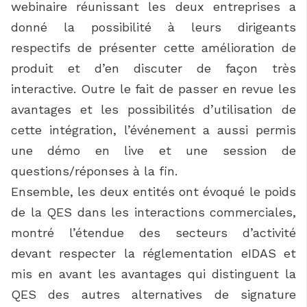
webinaire réunissant les deux entreprises a
donné la possibilité à leurs dirigeants
respectifs de présenter cette amélioration de
produit et d’en discuter de façon très
interactive. Outre le fait de passer en revue les
avantages et les possibilités d’utilisation de
cette intégration, l’événement a aussi permis
une démo en live et une session de
questions/réponses à la fin.
Ensemble, les deux entités ont évoqué le poids
de la QES dans les interactions commerciales,
montré l’étendue des secteurs d’activité
devant respecter la réglementation eIDAS et
mis en avant les avantages qui distinguent la
QES des autres alternatives de signature