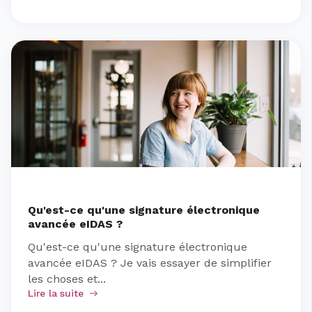
Qu'est-ce qu'une signature électronique
avancée eIDAS ?
Qu'est-ce qu'une signature électronique
avancée eIDAS ? Je vais essayer de simplifier
les choses et...
Lire la suite