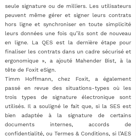
seule signature ou de milliers. Les utilisateurs
peuvent même gérer et signer leurs contrats
hors ligne et synchroniser en toute simplicité
leurs données une fois qu’ils sont de nouveau
en ligne. La QES est la dernière étape pour
finaliser les contrats dans un cadre sécurisé et
ergonomique », a ajouté Mahender Bist, à la
tête de Foxit eSign.
Timm Hoffmann, chez Foxit, a également
passé en revue des situations-types où les
trois types de signature électronique sont
utilisés. Il a souligné le fait que, si la SES est
bien adaptée à la signature de certains
documents internes, accords de
confidentialité, ou Termes & Conditions, si l’AES