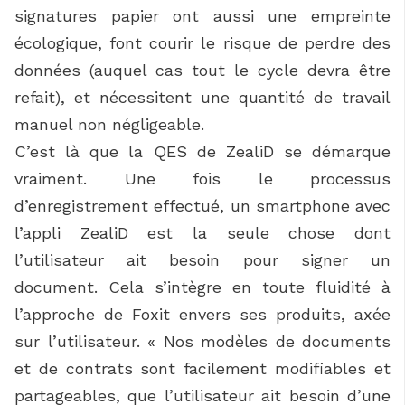
signatures papier ont aussi une empreinte
écologique, font courir le risque de perdre des
données (auquel cas tout le cycle devra être
refait), et nécessitent une quantité de travail
manuel non négligeable.
C’est là que la QES de ZealiD se démarque
vraiment. Une fois le processus
d’enregistrement effectué, un smartphone avec
l’appli ZealiD est la seule chose dont
l’utilisateur ait besoin pour signer un
document. Cela s’intègre en toute fluidité à
l’approche de Foxit envers ses produits, axée
sur l’utilisateur. « Nos modèles de documents
et de contrats sont facilement modifiables et
partageables, que l’utilisateur ait besoin d’une