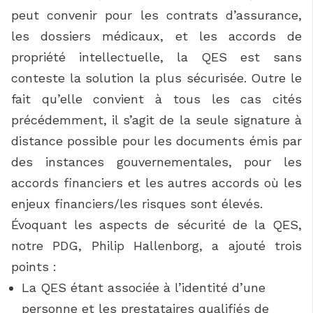
peut convenir pour les contrats d’assurance,
les dossiers médicaux, et les accords de
propriété intellectuelle, la QES est sans
conteste la solution la plus sécurisée. Outre le
fait qu’elle convient à tous les cas cités
précédemment, il s’agit de la seule signature à
distance possible pour les documents émis par
des instances gouvernementales, pour les
accords financiers et les autres accords où les
enjeux financiers/les risques sont élevés.
Évoquant les aspects de sécurité de la QES,
notre PDG, Philip Hallenborg, a ajouté trois
points :
La QES étant associée à l’identité d’une
personne et les prestataires qualifiés de