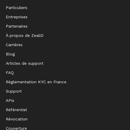
Particuliers
Entreprises
Partenaires
À propos de ZealiD
Carrières
Blog
Articles de support
FAQ
Règlementation KYC en France
Support
APIs
Référentiel
Révocation
Couverture