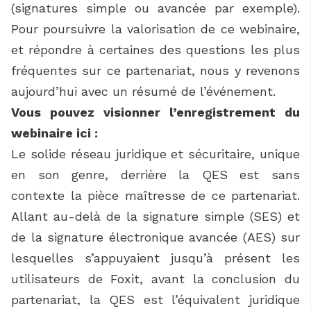
(signatures simple ou avancée par exemple).
Pour poursuivre la valorisation de ce webinaire,
et répondre à certaines des questions les plus
fréquentes sur ce partenariat, nous y revenons
aujourd’hui avec un résumé de l’événement.
Vous pouvez visionner l’enregistrement du
webinaire ici :
Le solide réseau juridique et sécuritaire, unique
en son genre, derrière la QES est sans
contexte la pièce maîtresse de ce partenariat.
Allant au-delà de la signature simple (SES) et
de la signature électronique avancée (AES) sur
lesquelles s’appuyaient jusqu’à présent les
utilisateurs de Foxit, avant la conclusion du
partenariat, la QES est l’équivalent juridique