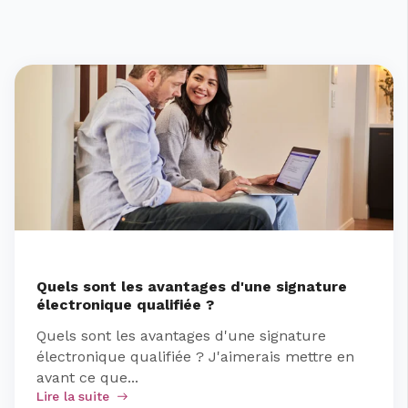
Quels sont les avantages d'une signature
électronique qualifiée ?
Quels sont les avantages d'une signature
électronique qualifiée ? J'aimerais mettre en
avant ce que...
Lire la suite