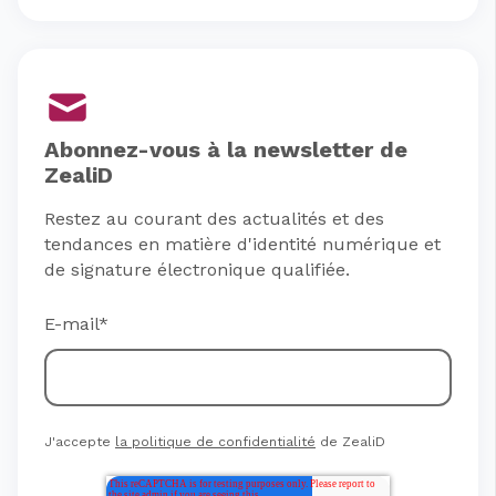
Abonnez-vous à la newsletter de
ZealiD
Restez au courant des actualités et des
tendances en matière d'identité numérique et
de signature électronique qualifiée.
E-mail
*
J'accepte
la politique de confidentialité
de ZealiD