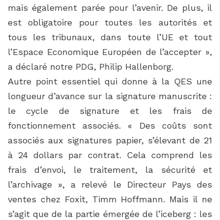
mais également parée pour l’avenir. De plus, il
est obligatoire pour toutes les autorités et
tous les tribunaux, dans toute l’UE et tout
l’Espace Economique Européen de l’accepter »,
a déclaré notre PDG, Philip Hallenborg.
Autre point essentiel qui donne à la QES une
longueur d’avance sur la signature manuscrite :
le cycle de signature et les frais de
fonctionnement associés. « Des coûts sont
associés aux signatures papier, s’élevant de 21
à 24 dollars par contrat. Cela comprend les
frais d’envoi, le traitement, la sécurité et
l’archivage », a relevé le Directeur Pays des
ventes chez Foxit, Timm Hoffmann. Mais il ne
s’agit que de la partie émergée de l’iceberg : les