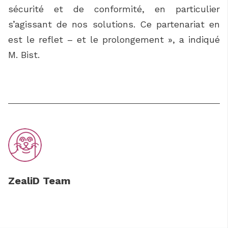
sécurité et de conformité, en particulier
s’agissant de nos solutions. Ce partenariat en
est le reflet – et le prolongement », a indiqué
M. Bist.
ZealiD Team