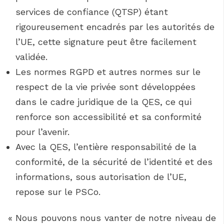
services de confiance (QTSP) étant
rigoureusement encadrés par les autorités de
l’UE, cette signature peut être facilement
validée.
Les normes RGPD et autres normes sur le
respect de la vie privée sont développées
dans le cadre juridique de la QES, ce qui
renforce son accessibilité et sa conformité
pour l’avenir.
Avec la QES, l’entière responsabilité de la
conformité, de la sécurité de l’identité et des
informations, sous autorisation de l’UE,
repose sur le PSCo.
« Nous pouvons nous vanter de notre niveau de