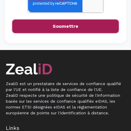
ZealiD est un prestataire de services de confiance qualifié
par l'UE et notifié à la liste de confiance de l'UE.
ZealiD respecte une politique de sécurité de l'information
basée sur les services de confiance qualifiés eIDAS, les
normes ETSI désignées eIDAS et la réglementation
européenne de pointe sur l'identification à distance.
Links