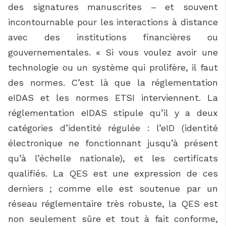
des signatures manuscrites – et souvent
incontournable pour les interactions à distance
avec des institutions financières ou
gouvernementales. « Si vous voulez avoir une
technologie ou un système qui prolifère, il faut
des normes. C’est là que la réglementation
eIDAS et les normes ETSI interviennent. La
réglementation eIDAS stipule qu’il y a deux
catégories d’identité régulée : l’eID (identité
électronique ne fonctionnant jusqu’à présent
qu’à l’échelle nationale), et les certificats
qualifiés. La QES est une expression de ces
derniers ; comme elle est soutenue par un
réseau réglementaire très robuste, la QES est
non seulement sûre et tout à fait conforme,