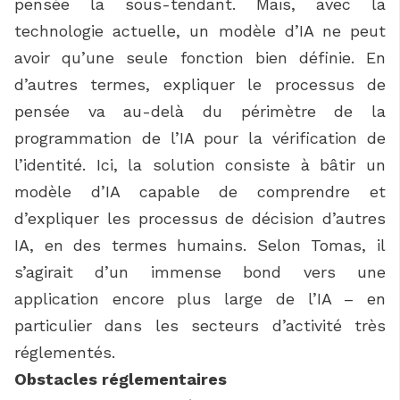
pensée la sous-tendant. Mais, avec la
technologie actuelle, un modèle d’IA ne peut
avoir qu’une seule fonction bien définie. En
d’autres termes, expliquer le processus de
pensée va au-delà du périmètre de la
programmation de l’IA pour la vérification de
l’identité. Ici, la solution consiste à bâtir un
modèle d’IA capable de comprendre et
d’expliquer les processus de décision d’autres
IA, en des termes humains. Selon Tomas, il
s’agirait d’un immense bond vers une
application encore plus large de l’IA – en
particulier dans les secteurs d’activité très
réglementés.
Obstacles réglementaires