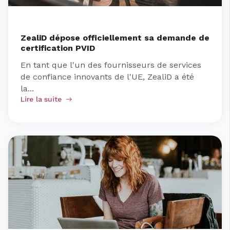
ZealiD dépose officiellement sa demande de
certification PVID
En tant que l'un des fournisseurs de services
de confiance innovants de l'UE, ZealiD a été
la...
Lire la suite