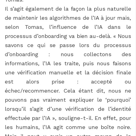
Il s’agit également de la façon la plus naturelle
de maintenir les algorithmes de l’IA à jour mais,
selon Tomas, l’influence de l’IA dans le
processus d’onboarding va bien au-delà. « Nous
savons ce qui se passe lors du processus
d’onboarding : nous collectons des
informations, l’IA les traite, puis nous faisons
une vérification manuelle et la décision finale
est alors prise : accepté ou
échec/recommencer. Cela étant dit, nous ne
pouvons pas vraiment expliquer le ‘pourquoi’
lorsqu’il s’agit d’une vérification de l’identité
effectuée par l’IA », souligne-t-il. En effet, pour
les humains, l’IA agit comme une boîte noire.