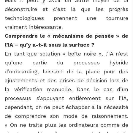
Mais il peut y avoir un autre moyen de la
déconstruire et c’est là que les progrès
technologiques prennent une tournure
vraiment intéressante.
Comprendre le « mécanisme de pensée » de
l’IA – qu’y a-t-il sous la surface ?
En tant que solution « boîte noire », l’IA n’est
qu’une partie du processus hybride
d’onboarding, laissant de la place pour des
ajustements et des prises de décision lors de
la vérification manuelle. Dans le cas d’un
processus s’appuyant entièrement sur l’IA,
cependant, on ne peut échapper à la nécessité
de comprendre son mode de raisonnement.
« On ne traite plus les ordinateurs comme de