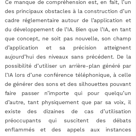
Ce manque de compréhension est, en fait, l’un
des principaux obstacles à la construction d’un
cadre réglementaire autour de l’application et
du développement de l’IA. Bien que l’IA, en tant
que concept, ne soit pas nouvelle, son champ
d’application et sa précision atteignent
aujourd’hui des niveaux sans précédent. De la
possibilité d’utiliser un arrière-plan généré par
l’IA lors d’une conférence téléphonique, à celle
de générer des sons et des silhouettes pouvant
faire passer n’importe qui pour quelqu’un
d’autre, tant physiquement que par sa voix, il
existe des dizaines de cas d’utilisation
préoccupants qui suscitent des débats
enflammés et des appels aux instances