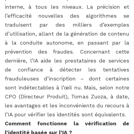
interne, à tous les niveaux. La précision et
l’efficacité nouvelles des algorithmes se
traduisent par des milliers d’exemples
d’utilisation, allant de la génération de contenu
à la conduite autonome, en passant par la
prévention des fraudes. Concernant cette
dernière, l’IA aide les prestataires de services
de confiance à détecter les tentatives
frauduleuses d’inscription – dont certaines
sont indétectables à l’œil nu. Mais, selon notre
CPO (Directeur Produit), Tomas Zuoza, à date,
les avantages et les inconvénients du recours à
l’IA pour vérifier les identités sont équivalents.
Comment fonctionne la vérification de
l’identité basée sur l’IA ?