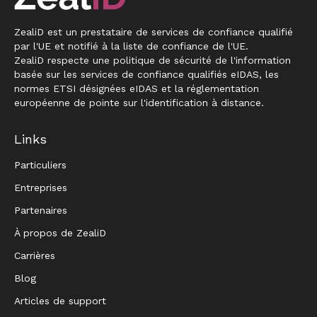
ZealiD est un prestataire de services de confiance qualifié
par l'UE et notifié à la liste de confiance de l'UE.
ZealiD respecte une politique de sécurité de l'information
basée sur les services de confiance qualifiés eIDAS, les
normes ETSI désignées eIDAS et la réglementation
européenne de pointe sur l'identification à distance.
Links
Particuliers
Entreprises
Partenaires
À propos de ZealiD
Carrières
Blog
Articles de support