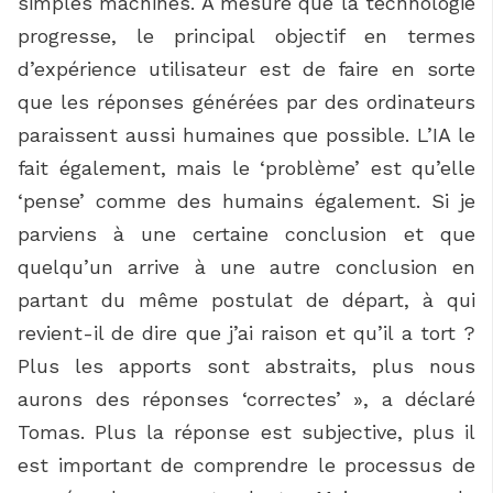
simples machines. À mesure que la technologie
progresse, le principal objectif en termes
d’expérience utilisateur est de faire en sorte
que les réponses générées par des ordinateurs
paraissent aussi humaines que possible. L’IA le
fait également, mais le ‘problème’ est qu’elle
‘pense’ comme des humains également. Si je
parviens à une certaine conclusion et que
quelqu’un arrive à une autre conclusion en
partant du même postulat de départ, à qui
revient-il de dire que j’ai raison et qu’il a tort ?
Plus les apports sont abstraits, plus nous
aurons des réponses ‘correctes’ », a déclaré
Tomas. Plus la réponse est subjective, plus il
est important de comprendre le processus de