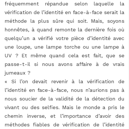
fréquemment répandue selon laquelle la
vérification de l’identité en face-à-face serait la
méthode la plus sûre qui soit. Mais, soyons
honnêtes, à quand remonte la dernière fois où
quelqu’un a vérifié votre pièce d’identité avec
une loupe, une lampe torche ou une lampe à
UV ? Et même quand cela est fait, que se
passe-t-il si nous avons affaire à de vrais
jumeaux ?
« Si l’on devait revenir à la vérification de
l’identité en face-à-face, nous n’aurions pas à
nous soucier de la validité de la détection du
vivant ou des selfies. Mais le monde a pris le
chemin inverse, et l’importance d’avoir des
méthodes fiables de vérification de l’identité