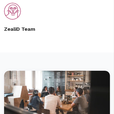
ZealiD Team