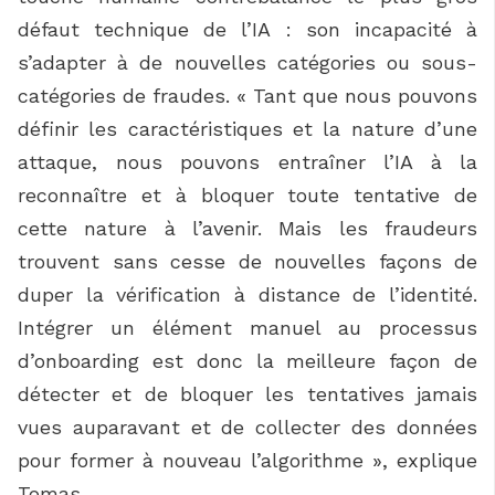
défaut technique de l’IA : son incapacité à
s’adapter à de nouvelles catégories ou sous-
catégories de fraudes. « Tant que nous pouvons
définir les caractéristiques et la nature d’une
attaque, nous pouvons entraîner l’IA à la
reconnaître et à bloquer toute tentative de
cette nature à l’avenir. Mais les fraudeurs
trouvent sans cesse de nouvelles façons de
duper la vérification à distance de l’identité.
Intégrer un élément manuel au processus
d’onboarding est donc la meilleure façon de
détecter et de bloquer les tentatives jamais
vues auparavant et de collecter des données
pour former à nouveau l’algorithme », explique
Tomas.