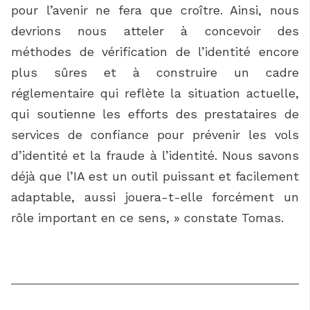
pour l’avenir ne fera que croître. Ainsi, nous
devrions nous atteler à concevoir des
méthodes de vérification de l’identité encore
plus sûres et à construire un cadre
réglementaire qui reflète la situation actuelle,
qui soutienne les efforts des prestataires de
services de confiance pour prévenir les vols
d’identité et la fraude à l’identité. Nous savons
déjà que l’IA est un outil puissant et facilement
adaptable, aussi jouera-t-elle forcément un
rôle important en ce sens, » constate Tomas.