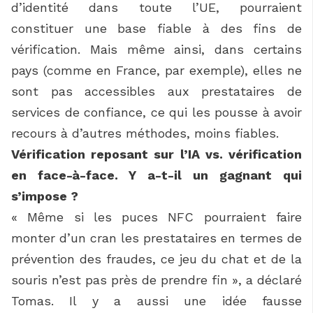
d’identité dans toute l’UE, pourraient
constituer une base fiable à des fins de
vérification. Mais même ainsi, dans certains
pays (comme en France, par exemple), elles ne
sont pas accessibles aux prestataires de
services de confiance, ce qui les pousse à avoir
recours à d’autres méthodes, moins fiables.
Vérification reposant sur l’IA vs. vérification
en face-à-face. Y a-t-il un gagnant qui
s’impose ?
« Même si les puces NFC pourraient faire
monter d’un cran les prestataires en termes de
prévention des fraudes, ce jeu du chat et de la
souris n’est pas près de prendre fin », a déclaré
Tomas. Il y a aussi une idée fausse