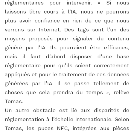
réglementaires pour intervenir. « Si nous
laissons libre cours à l’IA, nous ne pourrons
plus avoir confiance en rien de ce que nous
verrons sur Internet. Des tags sont l’un des
moyens proposés pour signaler du contenu
généré par l’IA. Ils pourraient être efficaces,
mais il faut d’abord disposer d’une base
réglementaire pour qu’ils soient correctement
appliqués et pour le traitement de ces données
générées par l’IA. Il se passe tellement de
choses que cela prendra du temps », relève
Tomas.
Un autre obstacle est lié aux disparités de
réglementation à l’échelle internationale. Selon
Tomas, les puces NFC, intégrées aux pièces