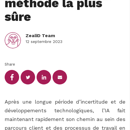
méthode la plus
sûre
ZealiD Team
12 septembre 2023
Share
Après une longue période d’incertitude et de
développements technologiques, l’IA fait
maintenant rapidement son chemin au sein des
parcours client et des processus de travail en