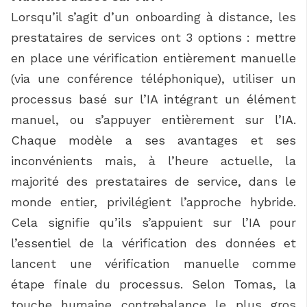
Lorsqu’il s’agit d’un onboarding à distance, les
prestataires de services ont 3 options : mettre
en place une vérification entièrement manuelle
(via une conférence téléphonique), utiliser un
processus basé sur l’IA intégrant un élément
manuel, ou s’appuyer entièrement sur l’IA.
Chaque modèle a ses avantages et ses
inconvénients mais, à l’heure actuelle, la
majorité des prestataires de service, dans le
monde entier, privilégient l’approche hybride.
Cela signifie qu’ils s’appuient sur l’IA pour
l’essentiel de la vérification des données et
lancent une vérification manuelle comme
étape finale du processus. Selon Tomas, la
touche humaine contrebalance le plus gros