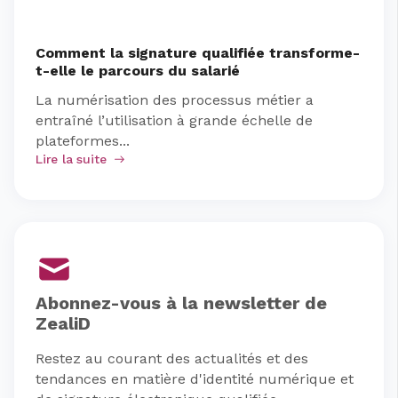
Comment la signature qualifiée transforme-
t-elle le parcours du salarié
La numérisation des processus métier a
entraîné l’utilisation à grande échelle de
plateformes...
Lire la suite
Abonnez-vous à la newsletter de
ZealiD
Restez au courant des actualités et des
tendances en matière d'identité numérique et