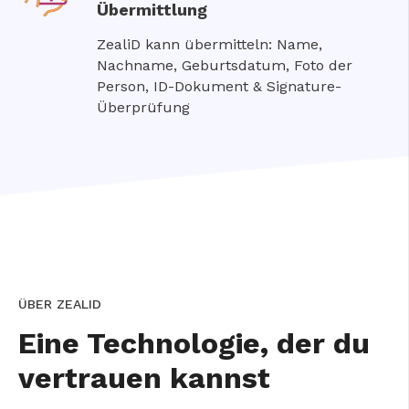
Übermittlung
ZealiD kann übermitteln: Name,
Nachname, Geburtsdatum, Foto der
Person, ID-Dokument & Signature-
Überprüfung
ÜBER ZEALID
Eine Technologie, der du
vertrauen kannst