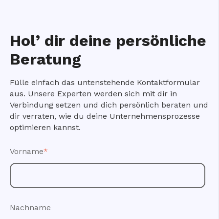
Hol’ dir deine persönliche
Beratung
Fülle einfach das untenstehende Kontaktformular
aus. Unsere Experten werden sich mit dir in
Verbindung setzen und dich persönlich beraten und
dir verraten, wie du deine Unternehmensprozesse
optimieren kannst.
Vorname
*
Nachname