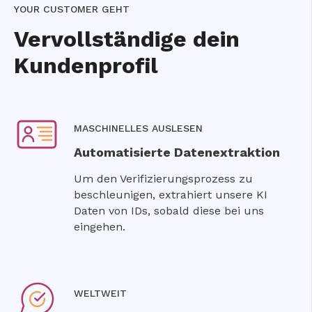
OUR CUSTOMER GEHT
Vervollständige dein
Kundenprofil
MASCHINELLES AUSLESEN
Automatisierte Datenextraktion
Um den Verifizierungsprozess zu
beschleunigen, extrahiert unsere KI
Daten von IDs, sobald diese bei uns
eingehen.
WELTWEIT