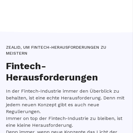
ZEALID, UM FINTECH-HERAUSFORDERUNGEN ZU
MEISTERN
Fintech-
Herausforderungen
In der Fintech-Industrie immer den Überblick zu
behalten, ist eine echte Herausforderung. Denn mit
jedem neuen Konzept gibt es auch neue
Regulierungen.
Immer on top der Fintech-Industrie zu bleiben, ist
eine kleine Herausforderung.
Denn immer, wenn neue Konzepte das Licht der