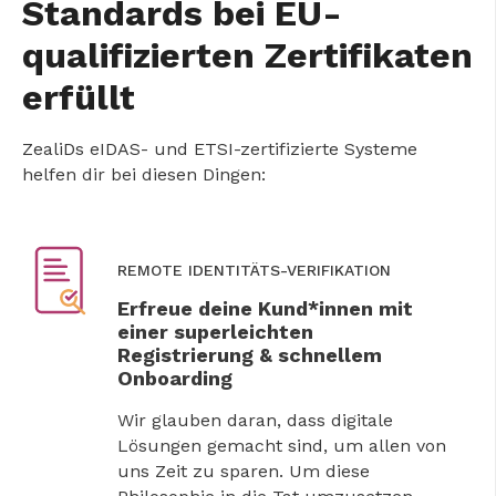
Standards bei EU-
qualifizierten Zertifikaten
erfüllt
ZealiDs eIDAS- und ETSI-zertifizierte Systeme
helfen dir bei diesen Dingen:
REMOTE IDENTITÄTS-VERIFIKATION
Erfreue deine Kund*innen mit
einer superleichten
Registrierung & schnellem
Onboarding
Wir glauben daran, dass digitale
Lösungen gemacht sind, um allen von
uns Zeit zu sparen. Um diese