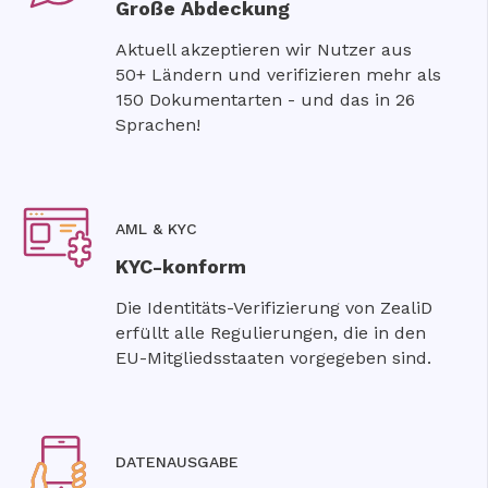
Große Abdeckung
Aktuell akzeptieren wir Nutzer aus
50+ Ländern und verifizieren mehr als
150 Dokumentarten - und das in 26
Sprachen!
AML & KYC
KYC-konform
Die Identitäts-Verifizierung von ZealiD
erfüllt alle Regulierungen, die in den
EU-Mitgliedsstaaten vorgegeben sind.
DATENAUSGABE