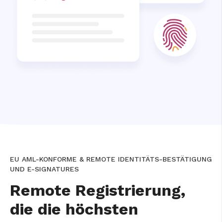
EU AML-KONFORME & REMOTE IDENTITÄTS-BESTÄTIGUNG
UND E-SIGNATURES
Remote Registrierung,
die die höchsten