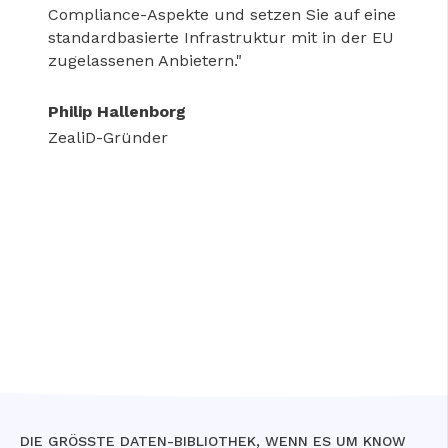
Compliance-Aspekte und setzen Sie auf eine
standardbasierte Infrastruktur mit in der EU
zugelassenen Anbietern."
Philip Hallenborg
ZealiD-Gründer
DIE GRÖSSTE DATEN-BIBLIOTHEK, WENN ES UM KNOW Y