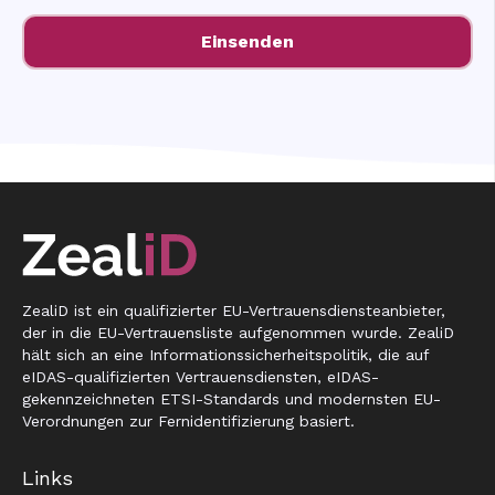
ZealiD ist ein qualifizierter EU-Vertrauensdiensteanbieter,
der in die EU-Vertrauensliste aufgenommen wurde. ZealiD
hält sich an eine Informationssicherheitspolitik, die auf
eIDAS-qualifizierten Vertrauensdiensten, eIDAS-
gekennzeichneten ETSI-Standards und modernsten EU-
Verordnungen zur Fernidentifizierung basiert.
Links