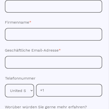
Firmenname
*
Geschäftliche Email-Adresse
*
Telefonnummer
Worüber würden Sie gerne mehr erfahren?