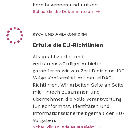
bereits kennen und nutzen.
Schau dir die Dokumente an
KYC- UND AML-KONFORM
Erfülle die EU-Richtlinien
Als qualifizierter und
vertrauenswürdiger Anbieter
garantieren wir von ZealiD dir eine 100
%-ige Konformität mit den eIDAS-
Richtlinien. Wir arbeiten Seite an Seite
mit Fintech zusammen und
übernehmen die volle Verantwortung
für Konformität, Identitäten und
Informationssicherheit gemäß der EU-
Vorgaben.
Schau dir an, wie es aussieht