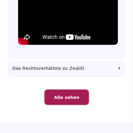
Das Rechtsverhältnis zu ZealiD
Alle sehen