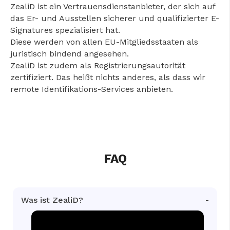
ZealiD ist ein Vertrauensdienstanbieter, der sich auf
das Er- und Ausstellen sicherer und qualifizierter E-
Signatures spezialisiert hat.
Diese werden von allen EU-Mitgliedsstaaten als
juristisch bindend angesehen.
ZealiD ist zudem als Registrierungsautorität
zertifiziert. Das heißt nichts anderes, als dass wir
remote Identifikations-Services anbieten.
FAQ
Was ist ZealiD?