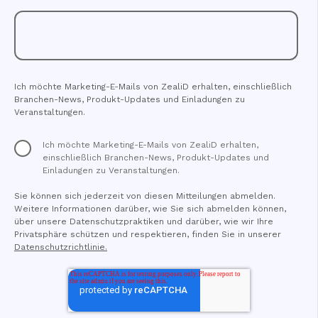
Ich möchte Marketing-E-Mails von ZealiD erhalten, einschließlich
Branchen-News, Produkt-Updates und Einladungen zu
Veranstaltungen.
Ich möchte Marketing-E-Mails von ZealiD erhalten,
einschließlich Branchen-News, Produkt-Updates und
Einladungen zu Veranstaltungen.
Sie können sich jederzeit von diesen Mitteilungen abmelden.
Weitere Informationen darüber, wie Sie sich abmelden können,
über unsere Datenschutzpraktiken und darüber, wie wir Ihre
Privatsphäre schützen und respektieren, finden Sie in unserer
Datenschutzrichtlinie.