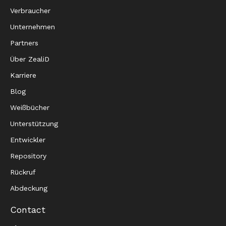
Verbraucher
Unternehmen
Partners
Über ZealiD
Karriere
Blog
Weißbücher
Unterstützung
Entwickler
Repository
Rückruf
Abdeckung
Contact