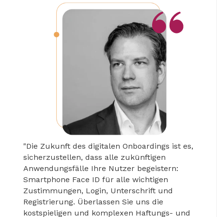
"Die Zukunft des digitalen Onboardings ist es,
sicherzustellen, dass alle zukünftigen
Anwendungsfälle Ihre Nutzer begeistern:
Smartphone Face ID für alle wichtigen
Zustimmungen, Login, Unterschrift und
Registrierung. Überlassen Sie uns die
kostspieligen und komplexen Haftungs- und