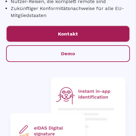
Nutzer-Reisen, die komplett remote sind
Zukünftiger Konformitätsnachweise für alle EU-
Mitgliedstaaten
Kontakt
Demo