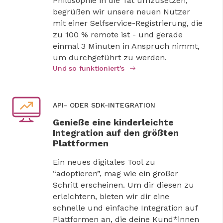
Philosophie in die Tat umzusetzen,
begrüßen wir unsere neuen Nutzer
mit einer Selfservice-Registrierung, die
zu 100 % remote ist - und gerade
einmal 3 Minuten in Anspruch nimmt,
um durchgeführt zu werden.
Und so funktioniert’s
API- ODER SDK-INTEGRATION
Genieße eine kinderleichte
Integration auf den größten
Plattformen
Ein neues digitales Tool zu
“adoptieren”, mag wie ein großer
Schritt erscheinen. Um dir diesen zu
erleichtern, bieten wir dir eine
schnelle und einfache Integration auf
Plattformen an, die deine Kund*innen