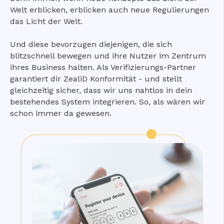
Welt erblicken, erblicken auch neue Regulierungen
das Licht der Welt.
Und diese bevorzugen diejenigen, die sich
blitzschnell bewegen und ihre Nutzer im Zentrum
ihres Business halten. Als Verifizierungs-Partner
garantiert dir ZealiD Konformität - und stellt
gleichzeitig sicher, dass wir uns nahtlos in dein
bestehendes System integrieren. So, als wären wir
schon immer da gewesen.