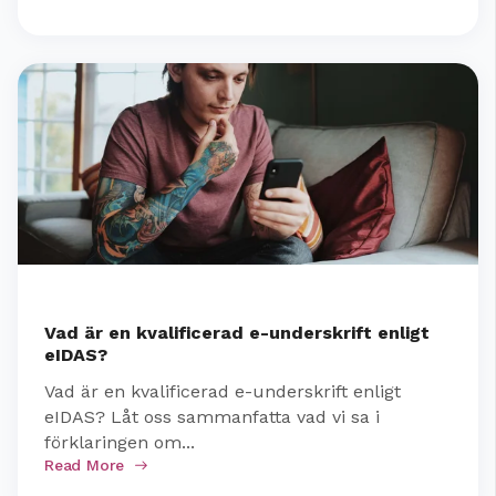
Vad är en kvalificerad e-underskrift enligt
eIDAS?
Vad är en kvalificerad e-underskrift enligt
eIDAS? Låt oss sammanfatta vad vi sa i
förklaringen om...
Read More