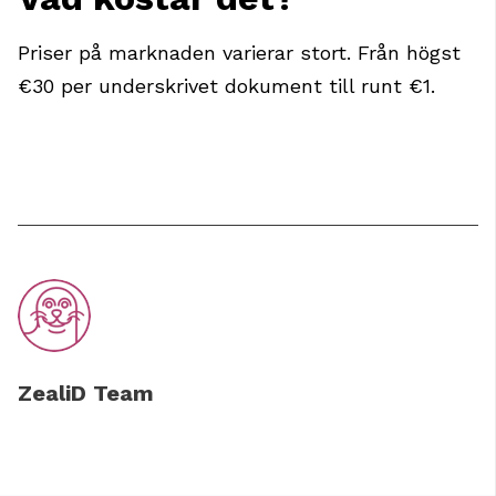
Priser på marknaden varierar stort. Från högst
€30 per underskrivet dokument till runt €1.
ZealiD Team