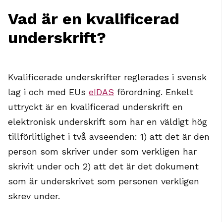
Vad är en kvalificerad
underskrift?
Kvalificerade underskrifter reglerades i svensk
lag i och med EUs
eIDAS
förordning. Enkelt
uttryckt är en kvalificerad underskrift en
elektronisk underskrift som har en väldigt hög
tillförlitlighet i två avseenden: 1) att det är den
person som skriver under som verkligen har
skrivit under och 2) att det är det dokument
som är underskrivet som personen verkligen
skrev under.