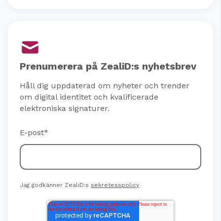
Prenumerera på ZealiD:s nyhetsbrev
Håll dig uppdaterad om nyheter och trender
om digital identitet och kvalificerade
elektroniska signaturer.
E-post
*
Jag godkänner ZealiD:s
sekretesspolicy