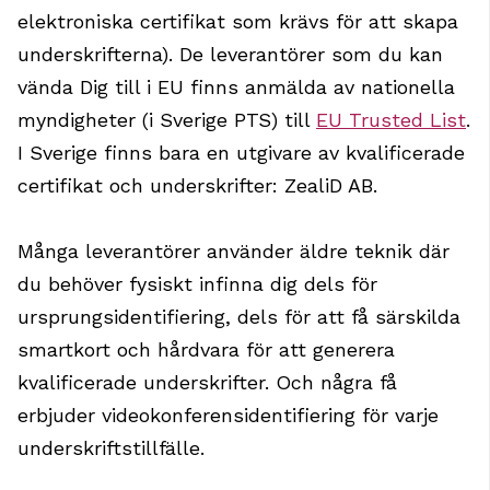
elektroniska certifikat som krävs för att skapa
underskrifterna). De leverantörer som du kan
vända Dig till i EU finns anmälda av nationella
myndigheter (i Sverige PTS) till
EU Trusted List
.
I Sverige finns bara en utgivare av kvalificerade
certifikat och underskrifter: ZealiD AB.
Många leverantörer använder äldre teknik där
du behöver fysiskt infinna dig dels för
ursprungsidentifiering, dels för att få särskilda
smartkort och hårdvara för att generera
kvalificerade underskrifter. Och några få
erbjuder videokonferensidentifiering för varje
underskriftstillfälle.