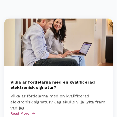
Vilka är fördelarna med en kvalificerad
elektronisk signatur?
Vilka är fördelarna med en kvalificerad
elektronisk signatur? Jag skulle vilja lyfta fram
vad jag...
Read More