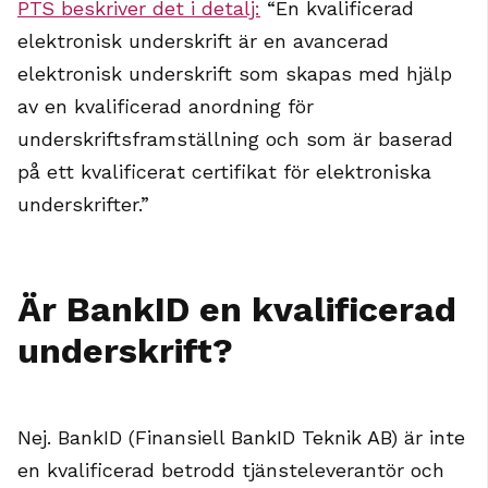
PTS beskriver det i detalj:
“En kvalificerad
elektronisk underskrift är en avancerad
elektronisk underskrift som skapas med hjälp
av en kvalificerad anordning för
underskriftsframställning och som är baserad
på ett kvalificerat certifikat för elektroniska
underskrifter.”
Är BankID en kvalificerad
underskrift?
Nej. BankID (Finansiell BankID Teknik AB) är inte
en kvalificerad betrodd tjänsteleverantör och