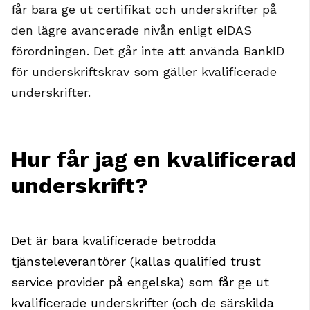
får bara ge ut certifikat och underskrifter på
den lägre avancerade nivån enligt eIDAS
förordningen. Det går inte att använda BankID
för underskriftskrav som gäller kvalificerade
underskrifter.
Hur får jag en kvalificerad
underskrift?
Det är bara kvalificerade betrodda
tjänsteleverantörer (kallas qualified trust
service provider på engelska) som får ge ut
kvalificerade underskrifter (och de särskilda