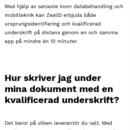
Med hjälp av senaste inom databehandling och
mobilteknik kan ZealiD erbjuda både
ursprungsidentifiering och kvalificerad
underskrift på distans genom en och samma
app på mindre än 10 minuter.
Hur skriver jag under
mina dokument med en
kvalificerad underskrift?
Det beror på vilken leverantör du valt. Med