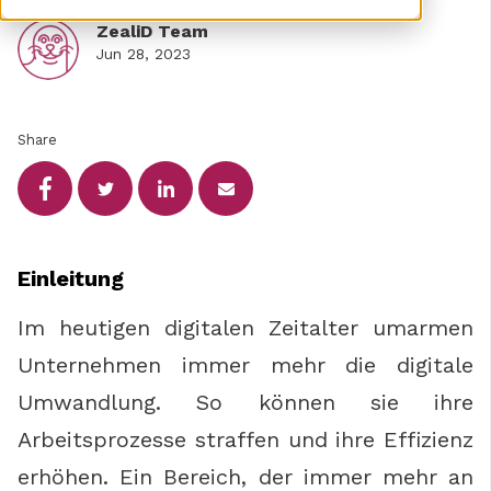
ZealiD Team
Jun 28, 2023
Share
Einleitung
Im heutigen digitalen Zeitalter umarmen
Unternehmen immer mehr die digitale
Umwandlung. So können sie ihre
Arbeitsprozesse straffen und ihre Effizienz
erhöhen. Ein Bereich, der immer mehr an