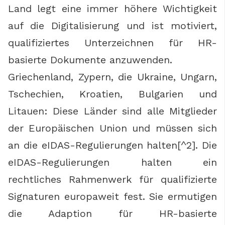
Land legt eine immer höhere Wichtigkeit
auf die Digitalisierung und ist motiviert,
qualifiziertes Unterzeichnen für HR-
basierte Dokumente anzuwenden.
Griechenland, Zypern, die Ukraine, Ungarn,
Tschechien, Kroatien, Bulgarien und
Litauen: Diese Länder sind alle Mitglieder
der Europäischen Union und müssen sich
an die eIDAS-Regulierungen halten[^2]. Die
eIDAS-Regulierungen halten ein
rechtliches Rahmenwerk für qualifizierte
Signaturen europaweit fest. Sie ermutigen
die Adaption für HR-basierte