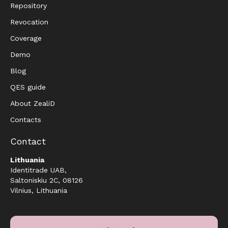
Repository
Revocation
Coverage
Demo
Blog
QES guide
About ZealiD
Contacts
Contact
Lithuania
Identitrade UAB,
Saltoniskiu 2C, 08126
Vilnius, Lithuania