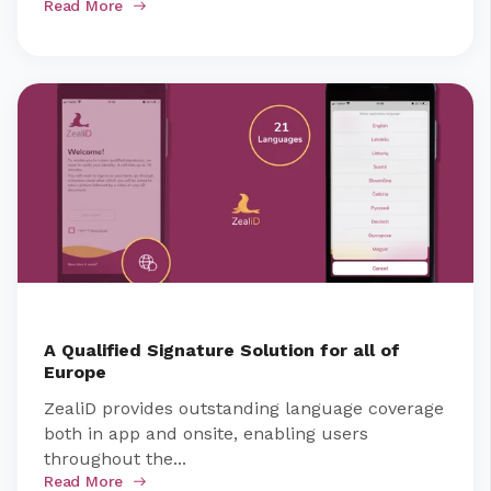
Read More
A Qualified Signature Solution for all of
Europe
ZealiD provides outstanding language coverage
both in app and onsite, enabling users
throughout the...
Read More