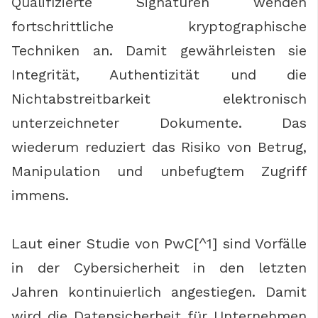
Qualifizierte Signaturen wenden
fortschrittliche kryptographische
Techniken an. Damit gewährleisten sie
Integrität, Authentizität und die
Nichtabstreitbarkeit elektronisch
unterzeichneter Dokumente. Das
wiederum reduziert das Risiko von Betrug,
Manipulation und unbefugtem Zugriff
immens.
Laut einer Studie von PwC[^1] sind Vorfälle
in der Cybersicherheit in den letzten
Jahren kontinuierlich angestiegen. Damit
wird die Datensicherheit für Unternehmen