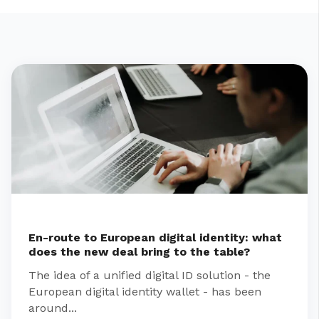
En-route to European digital identity: what
does the new deal bring to the table?
The idea of a unified digital ID solution - the
European digital identity wallet - has been
around...