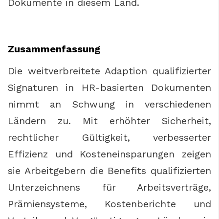
Dokumente in diesem Land.
Zusammenfassung
Die weitverbreitete Adaption qualifizierter
Signaturen in HR-basierten Dokumenten
nimmt an Schwung in verschiedenen
Ländern zu. Mit erhöhter Sicherheit,
rechtlicher Gültigkeit, verbesserter
Effizienz und Kosteneinsparungen zeigen
sie Arbeitgebern die Benefits qualifizierten
Unterzeichnens für Arbeitsverträge,
Prämiensysteme, Kostenberichte und