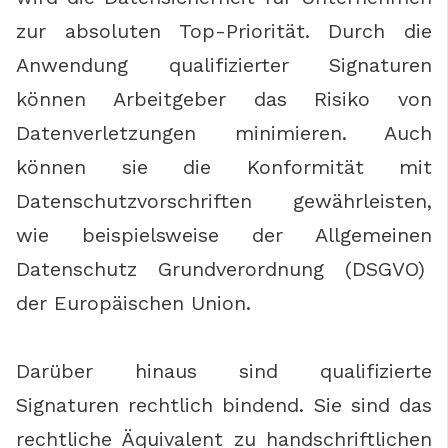
zur absoluten Top-Priorität. Durch die
Anwendung qualifizierter Signaturen
können Arbeitgeber das Risiko von
Datenverletzungen minimieren. Auch
können sie die Konformität mit
Datenschutzvorschriften gewährleisten,
wie beispielsweise der Allgemeinen
Datenschutz Grundverordnung (DSGVO)
der Europäischen Union.
Darüber hinaus sind qualifizierte
Signaturen rechtlich bindend. Sie sind das
rechtliche Äquivalent zu handschriftlichen