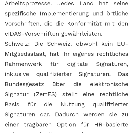
Arbeitsprozesse. Jedes Land hat seine
spezifische Implementierung und örtliche
Vorschriften, die die Konformität mit den
eIDAS-Vorschriften gewährleisten.
Schweiz: Die Schweiz, obwohl kein EU-
Mitgliedsstaat, hat ihr eigenes rechtliches
Rahmenwerk für digitale Signaturen,
inklusive qualifizierter Signaturen. Das
Bundesgesetz über die elektronische
Signatur (ZertES) stellt eine rechtliche
Basis für die Nutzung qualifizierter
Signaturen dar. Dadurch werden sie zu
einer tragbaren Option für HR-basierte