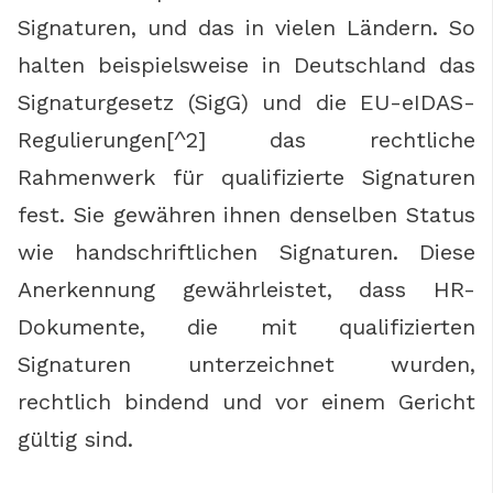
Signaturen, und das in vielen Ländern. So
halten beispielsweise in Deutschland das
Signaturgesetz (SigG) und die EU-eIDAS-
Regulierungen[^2] das rechtliche
Rahmenwerk für qualifizierte Signaturen
fest. Sie gewähren ihnen denselben Status
wie handschriftlichen Signaturen. Diese
Anerkennung gewährleistet, dass HR-
Dokumente, die mit qualifizierten
Signaturen unterzeichnet wurden,
rechtlich bindend und vor einem Gericht
gültig sind.