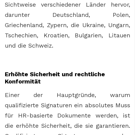
Sichtweise verschiedener Länder hervor,
darunter Deutschland, Polen,
Griechenland, Zypern, die Ukraine, Ungarn,
Tschechien, Kroatien, Bulgarien, Litauen
und die Schweiz.
Erhöhte Sicherheit und rechtliche
Konformität
Einer der Hauptgründe, warum
qualifizierte Signaturen ein absolutes Muss
für HR-basierte Dokumente werden, ist
die erhöhte Sicherheit, die sie garantieren.