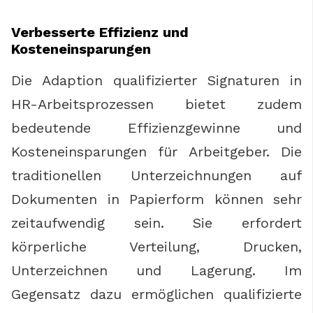
Verbesserte Effizienz und
Kosteneinsparungen
Die Adaption qualifizierter Signaturen in
HR-Arbeitsprozessen bietet zudem
bedeutende Effizienzgewinne und
Kosteneinsparungen für Arbeitgeber. Die
traditionellen Unterzeichnungen auf
Dokumenten in Papierform können sehr
zeitaufwendig sein. Sie erfordert
körperliche Verteilung, Drucken,
Unterzeichnen und Lagerung. Im
Gegensatz dazu ermöglichen qualifizierte