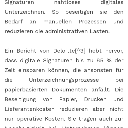
Signaturen nahtloses digitales
Unterzeichnen. So beseitigen sie den
Bedarf an manuellen Prozessen und
reduzieren die administrativen Lasten.
Ein Bericht von Deloitte[^3] hebt hervor,
dass digitale Signaturen bis zu 85 % der
Zeit einsparen können, die ansonsten für
die Unterzeichnungsprozesse bei
papierbasierten Dokumenten anfällt. Die
Beseitigung von Papier, Drucken und
Lieferantenkosten reduzieren aber nicht
nur operative Kosten. Sie tragen auch zur