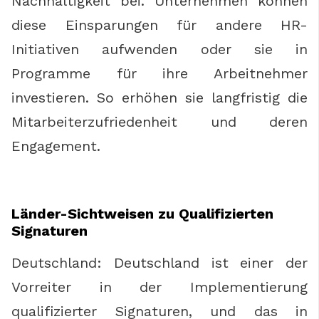
Nachhaltigkeit bei. Unternehmen können
diese Einsparungen für andere HR-
Initiativen aufwenden oder sie in
Programme für ihre Arbeitnehmer
investieren. So erhöhen sie langfristig die
Mitarbeiterzufriedenheit und deren
Engagement.
Länder-Sichtweisen zu Qualifizierten
Signaturen
Deutschland: Deutschland ist einer der
Vorreiter in der Implementierung
qualifizierter Signaturen, und das in