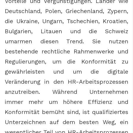
Vorteile und Vergünstigungen. Länder wie
Deutschland, Polen, Griechenland, Zypern,
die Ukraine, Ungarn, Tschechien, Kroatien,
Bulgarien, Litauen und die Schweiz
umarmen diesen Trend. Sie nutzen
bestehende rechtliche Rahmenwerke und
Regulierungen, um die Konformität zu
gewährleisten und um die digitale
Veränderung in den HR-Arbeitsprozessen
anzutreiben. Während Unternehmen
immer mehr um höhere Effizienz und
Konformität bemüht sind, ist qualifiziertes
Unterzeichnen auf dem besten Weg, ein
wesentlicher Teil von HR-Arbeitsprozessen