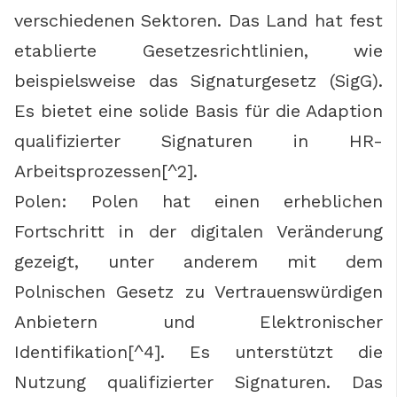
verschiedenen Sektoren. Das Land hat fest
etablierte Gesetzesrichtlinien, wie
beispielsweise das Signaturgesetz (SigG).
Es bietet eine solide Basis für die Adaption
qualifizierter Signaturen in HR-
Arbeitsprozessen[^2].
Polen: Polen hat einen erheblichen
Fortschritt in der digitalen Veränderung
gezeigt, unter anderem mit dem
Polnischen Gesetz zu Vertrauenswürdigen
Anbietern und Elektronischer
Identifikation[^4]. Es unterstützt die
Nutzung qualifizierter Signaturen. Das