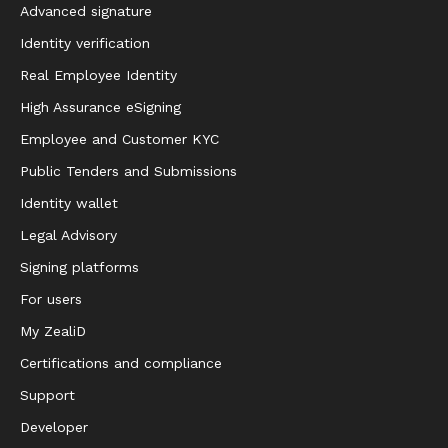
Advanced signature
Identity verification
Real Employee Identity
High Assurance eSigning
Employee and Customer KYC
Public Tenders and Submissions
Identity wallet
Legal Advisory
Signing platforms
For users
My ZealiD
Certifications and compliance
Support
Developer