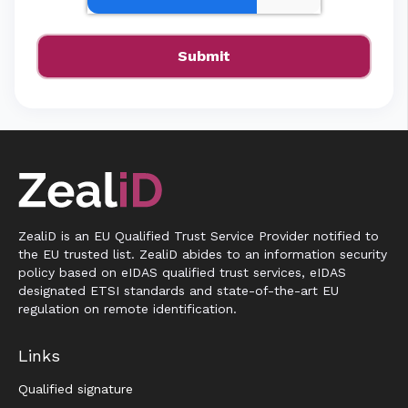
ZealiD is an EU Qualified Trust Service Provider notified to
the EU trusted list. ZealiD abides to an information security
policy based on eIDAS qualified trust services, eIDAS
designated ETSI standards and state-of-the-art EU
regulation on remote identification.
Links
Qualified signature