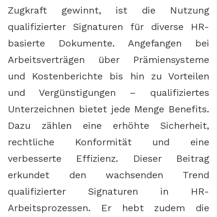
Zugkraft gewinnt, ist die Nutzung
qualifizierter Signaturen für diverse HR-
basierte Dokumente. Angefangen bei
Arbeitsverträgen über Prämiensysteme
und Kostenberichte bis hin zu Vorteilen
und Vergünstigungen – qualifiziertes
Unterzeichnen bietet jede Menge Benefits.
Dazu zählen eine erhöhte Sicherheit,
rechtliche Konformität und eine
verbesserte Effizienz. Dieser Beitrag
erkundet den wachsenden Trend
qualifizierter Signaturen in HR-
Arbeitsprozessen. Er hebt zudem die