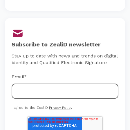
Subscribe to ZealiD newsletter
Stay up to date with news and trends on digital
identity and Qualified Electronic Signature
Email
*
I agree to the ZealiD
Privacy Policy