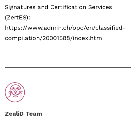
Signatures and Certification Services
(ZertES):
https://www.admin.ch/opc/en/classified-
compilation/20001588/index.htm
ZealiD Team