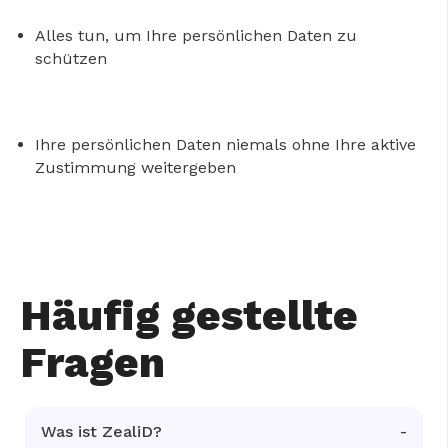
Alles tun, um Ihre persönlichen Daten zu
schützen
Ihre persönlichen Daten niemals ohne Ihre aktive
Zustimmung weitergeben
Häufig gestellte
Fragen
Was ist ZealiD?