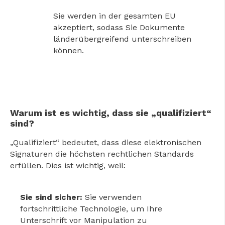
Sie werden in der gesamten EU
akzeptiert, sodass Sie Dokumente
länderübergreifend unterschreiben
können.
Warum ist es wichtig, dass sie „qualifiziert“
sind?
„Qualifiziert“ bedeutet, dass diese elektronischen
Signaturen die höchsten rechtlichen Standards
erfüllen. Dies ist wichtig, weil:
Sie sind sicher:
Sie verwenden
fortschrittliche Technologie, um Ihre
Unterschrift vor Manipulation zu