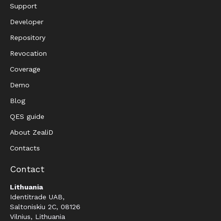
Support
Developer
Repository
Revocation
Coverage
Demo
Blog
QES guide
About ZealiD
Contacts
Contact
Lithuania
Identitrade UAB,
Saltoniskiu 2C, 08126
Vilnius, Lithuania