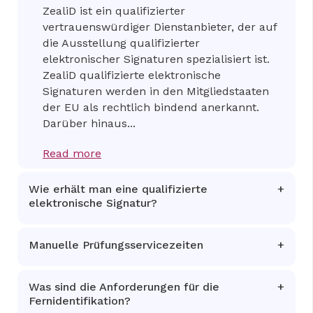
ZealiD ist ein qualifizierter
vertrauenswürdiger Dienstanbieter, der auf
die Ausstellung qualifizierter
elektronischer Signaturen spezialisiert ist.
ZealiD qualifizierte elektronische
Signaturen werden in den Mitgliedstaaten
der EU als rechtlich bindend anerkannt.
Darüber hinaus...
Read more
Wie erhält man eine qualifizierte
elektronische Signatur?
Manuelle Prüfungsservicezeiten
Was sind die Anforderungen für die
Fernidentifikation?