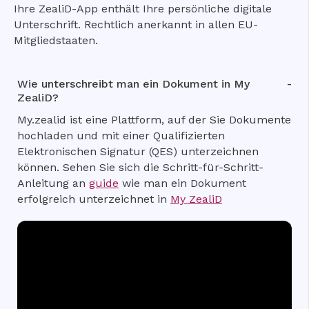
Ihre ZealiD-App enthält Ihre persönliche digitale
Unterschrift. Rechtlich anerkannt in allen EU-
Mitgliedstaaten.
Wie unterschreibt man ein Dokument in My
ZealiD?
My.zealid ist eine Plattform, auf der Sie Dokumente
hochladen und mit einer Qualifizierten
Elektronischen Signatur (QES) unterzeichnen
können. Sehen Sie sich die Schritt-für-Schritt-
Anleitung an
guide
wie man ein Dokument
erfolgreich unterzeichnet in
My ZealiD