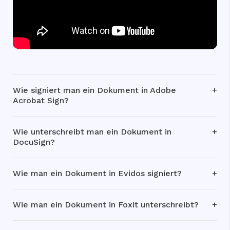
Wie signiert man ein Dokument in Adobe
Acrobat Sign?
Wie unterschreibt man ein Dokument in
DocuSign?
Wie man ein Dokument in Evidos signiert?
Wie man ein Dokument in Foxit unterschreibt?