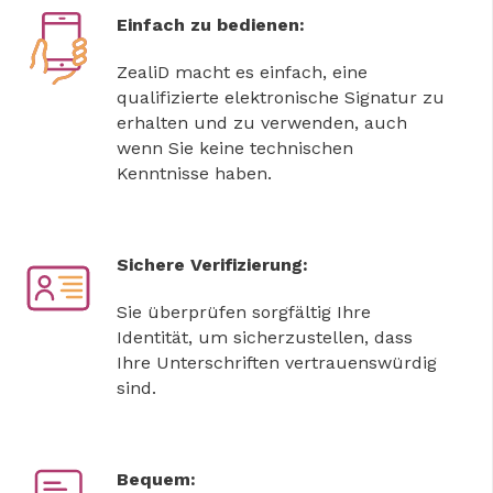
Einfach zu bedienen:
ZealiD macht es einfach, eine
qualifizierte elektronische Signatur zu
erhalten und zu verwenden, auch
wenn Sie keine technischen
Kenntnisse haben.
Sichere Verifizierung:
Sie überprüfen sorgfältig Ihre
Identität, um sicherzustellen, dass
Ihre Unterschriften vertrauenswürdig
sind.
Bequem: