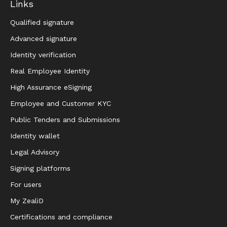
Links
Qualified signature
Advanced signature
Identity verification
Real Employee Identity
High Assurance eSigning
Employee and Customer KYC
Public Tenders and Submissions
Identity wallet
Legal Advisory
Signing platforms
For users
My ZealiD
Certifications and compliance