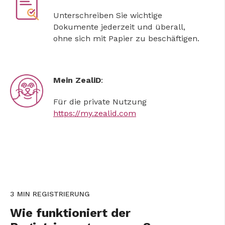
Unterschreiben Sie wichtige
Dokumente jederzeit und überall,
ohne sich mit Papier zu beschäftigen.
Mein ZealiD
:
Für die private Nutzung
https://my.zealid.com
3 MIN REGISTRIERUNG
Wie funktioniert der