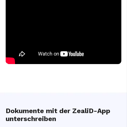
Dokumente mit der ZealiD-App
unterschreiben