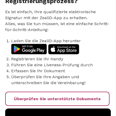
Registrierungsprozess?
Es ist einfach, Ihre qualifizierte elektronische
Signatur mit der ZealiD-App zu erhalten.
Alles, was Sie tun müssen, ist eine einfache Schritt-
für-Schritt-Anleitung:
Laden Sie die ZealiD-App herunter
Registrieren Sie Ihr Handy
Führen Sie eine Liveness-Prüfung durch
Erfassen Sie Ihr Dokument
Überprüfen Sie Ihre Angaben und
unterschreiben Sie die Vereinbarung!
Überprüfen Sie unterstützte Dokumente