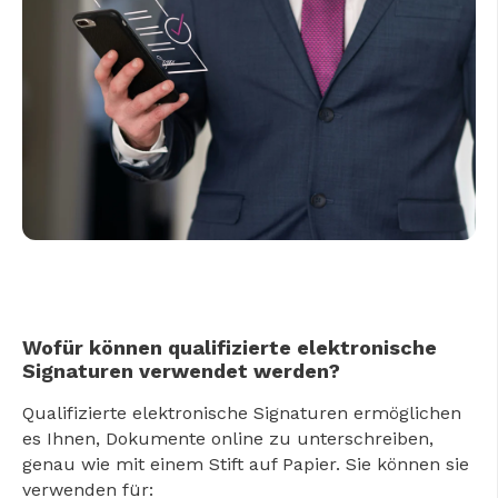
Wofür können qualifizierte elektronische
Signaturen verwendet werden?
Qualifizierte elektronische Signaturen ermöglichen
es Ihnen, Dokumente online zu unterschreiben,
genau wie mit einem Stift auf Papier. Sie können sie
verwenden für: