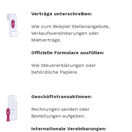
Verträge unterschreiben:
Wie zum Beispiel Stellenangebote,
Verkaufsvereinbarungen oder
Mietverträge.
Offizielle Formulare ausfüllen:
Wie Steuererklärungen oder
behördliche Papiere.
Geschäftstransaktionen:
Rechnungen senden oder
Bestellungen aufgeben.
Internationale Vereinbarungen: