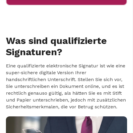
Was sind qualifizierte
Signaturen?
Eine qualifizierte elektronische Signatur ist wie eine
super-sichere digitale Version Ihrer
handschriftlichen Unterschrift. Stellen Sie sich vor,
Sie unterschreiben ein Dokument online, und es ist
rechtlich genauso gültig, als hätten Sie es mit Stift
und Papier unterschrieben, jedoch mit zusätzlichen
Sicherheitsmerkmalen, die vor Betrug schützen.