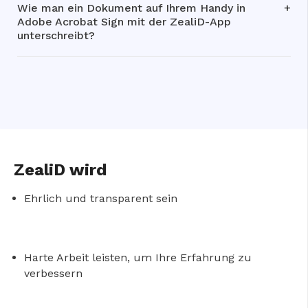
Wie man ein Dokument auf Ihrem Handy in
Adobe Acrobat Sign mit der ZealiD-App
unterschreibt?
ZealiD wird
Ehrlich und transparent sein
Harte Arbeit leisten, um Ihre Erfahrung zu
verbessern