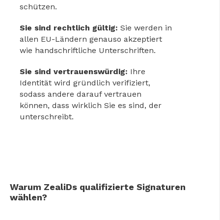
schützen.
Sie sind rechtlich gültig:
Sie werden in
allen EU-Ländern genauso akzeptiert
wie handschriftliche Unterschriften.
Sie sind vertrauenswürdig:
Ihre
Identität wird gründlich verifiziert,
sodass andere darauf vertrauen
können, dass wirklich Sie es sind, der
unterschreibt.
Warum ZealiDs qualifizierte Signaturen
wählen?